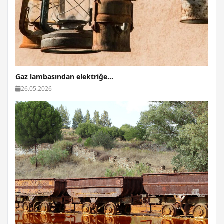
Gaz lambasından elektriğe...
26.05.2026