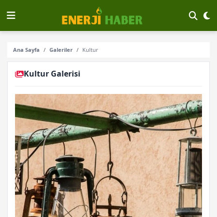
Ana Sayfa
Galeriler
Kultur
Kultur Galerisi