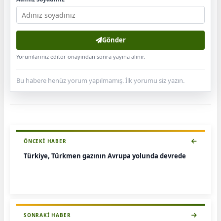
Gönder
Yorumlarınız editör onayından sonra yayına alınır.
Bu habere henüz yorum yapılmamış. İlk yorumu siz yazın.
ÖNCEKI HABER
Türkiye, Türkmen gazının Avrupa yolunda devrede
SONRAKI HABER