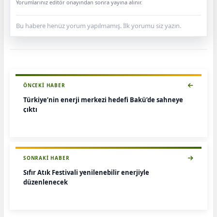
Yorumlarınız editör onayından sonra yayına alınır.
Bu habere henüz yorum yapılmamış. İlk yorumu siz yazın.
ÖNCEKI HABER
Türkiye’nin enerji merkezi hedefi Bakü’de sahneye
çıktı
SONRAKI HABER
Sıfır Atık Festivali yenilenebilir enerjiyle
düzenlenecek