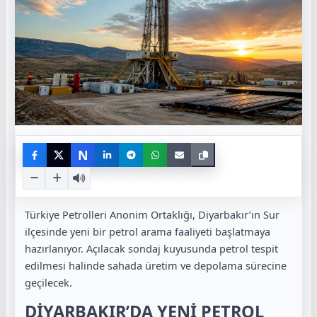
N
Türkiye Petrolleri Anonim Ortaklığı, Diyarbakır’ın Sur
ilçesinde yeni bir petrol arama faaliyeti başlatmaya
hazırlanıyor. Açılacak sondaj kuyusunda petrol tespit
edilmesi halinde sahada üretim ve depolama sürecine
geçilecek.
DİYARBAKIR’DA YENİ PETROL