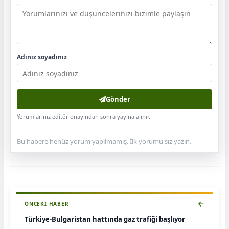
Adınız soyadınız
Gönder
Yorumlarınız editör onayından sonra yayına alınır.
Bu habere henüz yorum yapılmamış. İlk yorumu siz yazın.
ÖNCEKI HABER
Türkiye-Bulgaristan hattında gaz trafiği başlıyor