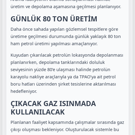
üretim ve depolama aşamasına geçilmesi planlanıyor.
GÜNLÜK 80 TON ÜRETİM
Daha önce sahada yapılan gözlemsel tespitlere göre
üretime geçilmesi durumunda günlük yaklaşık 80 ton
ham petrol üretimi yapılması amaçlanıyor.
Kuyudan çıkarılacak petrolün lokasyonda depolanması
planlanırken, depolama tanklarındaki doluluk
seviyesinin yüzde 80’e ulaşması halinde petrolün
karayolu nakliye araçlarıyla ya da TPAO’ya ait petrol
boru hatları üzerinden şirket tesislerine aktarılması
hedefleniyor.
ÇIKACAK GAZ ISINMADA
KULLANILACAK
Planlanan faaliyet kapsamında çalışmalar sırasında gaz
çıkışı oluşması bekleniyor. Oluşturulacak sistemle bu