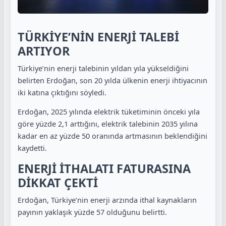
TÜRKİYE’NİN ENERJİ TALEBİ
ARTIYOR
Türkiye’nin enerji talebinin yıldan yıla yükseldiğini
belirten Erdoğan, son 20 yılda ülkenin enerji ihtiyacının
iki katına çıktığını söyledi.
Erdoğan, 2025 yılında elektrik tüketiminin önceki yıla
göre yüzde 2,1 arttığını, elektrik talebinin 2035 yılına
kadar en az yüzde 50 oranında artmasının beklendiğini
kaydetti.
ENERJİ İTHALATI FATURASINA
DİKKAT ÇEKTİ
Erdoğan, Türkiye’nin enerji arzında ithal kaynakların
payının yaklaşık yüzde 57 olduğunu belirtti.