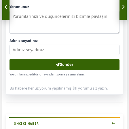
Yorumunuz
Adınız soyadınız
Gönder
Yorumlarınız editör onayından sonra yayına alınır.
Bu habere henüz yorum yapılmamış. İlk yorumu siz yazın.
ÖNCEKI HABER