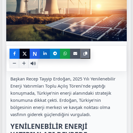
N
Başkan Recep Tayyip Erdoğan, 2025 Yılı Yenilenebilir
Enerji Yatırımları Toplu Açılış Töreni’nde yaptığı
konuşmada, Türkiye’nin enerji alanındaki stratejik
konumuna dikkat çekti. Erdoğan, Türkiye’nin
bölgesinin enerji merkezi ve kavşak noktası olma
vasfının giderek güçlendiğini vurguladı.
YENİLENEBİLİR ENERJİ