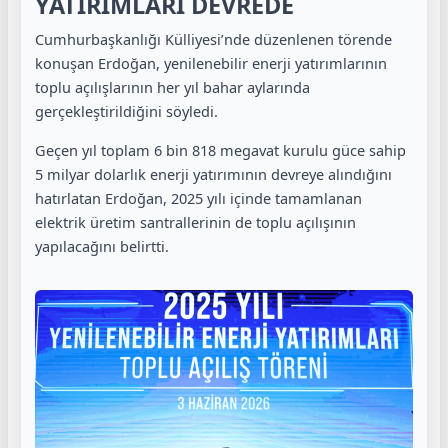
YATIRIMLARI DEVREDE
Cumhurbaşkanlığı Külliyesi’nde düzenlenen törende
konuşan Erdoğan, yenilenebilir enerji yatırımlarının
toplu açılışlarının her yıl bahar aylarında
gerçekleştirildiğini söyledi.
Geçen yıl toplam 6 bin 818 megavat kurulu güce sahip
5 milyar dolarlık enerji yatırımının devreye alındığını
hatırlatan Erdoğan, 2025 yılı içinde tamamlanan
elektrik üretim santrallerinin de toplu açılışının
yapılacağını belirtti.