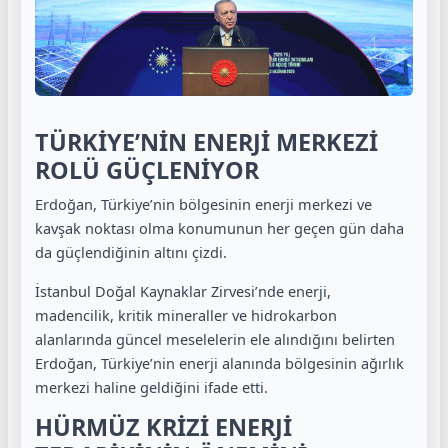
TÜRKİYE’NİN ENERJİ MERKEZİ
ROLÜ GÜÇLENİYOR
Erdoğan, Türkiye’nin bölgesinin enerji merkezi ve
kavşak noktası olma konumunun her geçen gün daha
da güçlendiğinin altını çizdi.
İstanbul Doğal Kaynaklar Zirvesi’nde enerji,
madencilik, kritik mineraller ve hidrokarbon
alanlarında güncel meselelerin ele alındığını belirten
Erdoğan, Türkiye’nin enerji alanında bölgesinin ağırlık
merkezi haline geldiğini ifade etti.
HÜRMÜZ KRİZİ ENERJİ