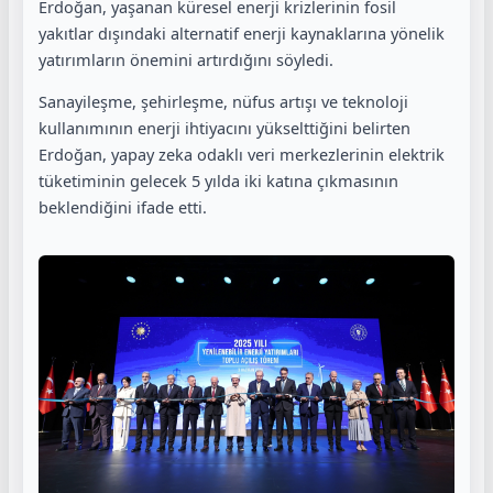
Erdoğan, yaşanan küresel enerji krizlerinin fosil
yakıtlar dışındaki alternatif enerji kaynaklarına yönelik
yatırımların önemini artırdığını söyledi.
Sanayileşme, şehirleşme, nüfus artışı ve teknoloji
kullanımının enerji ihtiyacını yükselttiğini belirten
Erdoğan, yapay zeka odaklı veri merkezlerinin elektrik
tüketiminin gelecek 5 yılda iki katına çıkmasının
beklendiğini ifade etti.