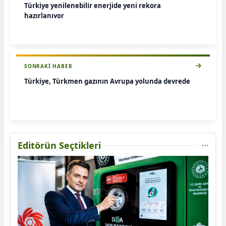
Türkiye yenilenebilir enerjide yeni rekora
hazırlanıyor
SONRAKI HABER
Türkiye, Türkmen gazının Avrupa yolunda devrede
Editörün Seçtikleri