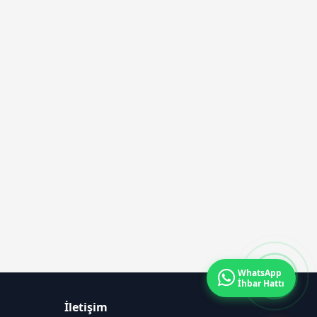
WhatsApp
İhbar Hattı
İletişim