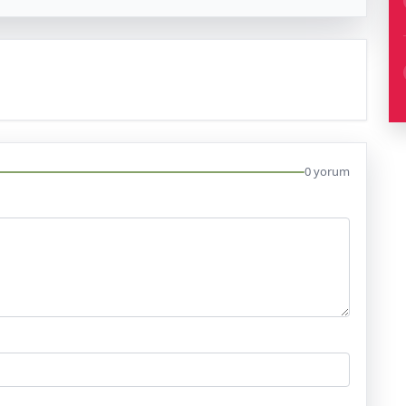
0 yorum