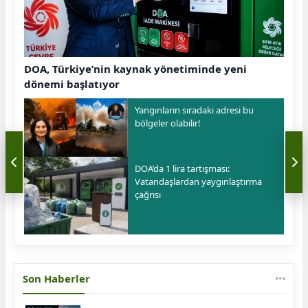
DOA, Türkiye’nin kaynak yönetiminde yeni
dönemi başlatıyor
Yangınların sıradaki adresi bu
bölgeler olabilir!
DOA’da 1 lira tartışması:
Vatandaşlardan yaygınlaştırma
çağrısı
Son Haberler