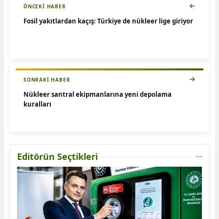
ÖNCEKI HABER
Fosil yakıtlardan kaçış: Türkiye de nükleer lige giriyor
SONRAKI HABER
Nükleer santral ekipmanlarına yeni depolama
kuralları
Editörün Seçtikleri