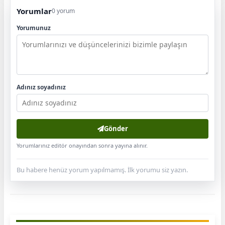
Yorumlar
0 yorum
Yorumunuz
Adınız soyadınız
Gönder
Yorumlarınız editör onayından sonra yayına alınır.
Bu habere henüz yorum yapılmamış. İlk yorumu siz yazın.