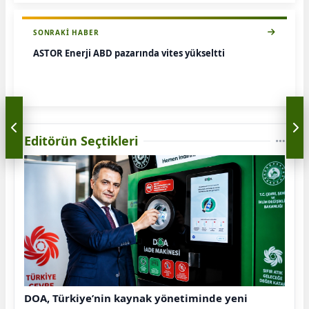
SONRAKI HABER
ASTOR Enerji ABD pazarında vites yükseltti
Editörün Seçtikleri
DOA, Türkiye’nin kaynak yönetiminde yeni