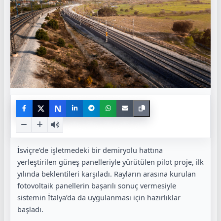
N
İsviçre’de işletmedeki bir demiryolu hattına
yerleştirilen güneş panelleriyle yürütülen pilot proje, ilk
yılında beklentileri karşıladı. Rayların arasına kurulan
fotovoltaik panellerin başarılı sonuç vermesiyle
sistemin İtalya’da da uygulanması için hazırlıklar
başladı.