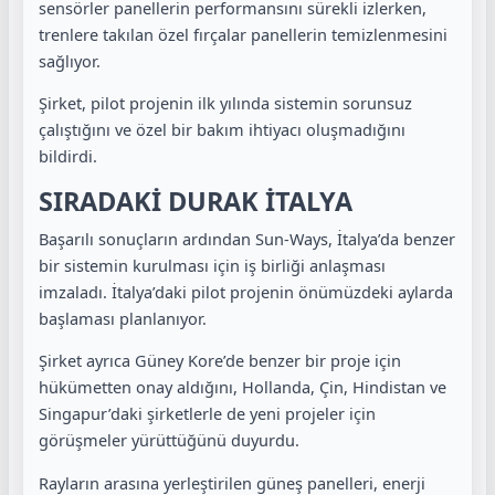
sensörler panellerin performansını sürekli izlerken,
trenlere takılan özel fırçalar panellerin temizlenmesini
sağlıyor.
Şirket, pilot projenin ilk yılında sistemin sorunsuz
çalıştığını ve özel bir bakım ihtiyacı oluşmadığını
bildirdi.
SIRADAKİ DURAK İTALYA
Başarılı sonuçların ardından Sun-Ways, İtalya’da benzer
bir sistemin kurulması için iş birliği anlaşması
imzaladı. İtalya’daki pilot projenin önümüzdeki aylarda
başlaması planlanıyor.
Şirket ayrıca Güney Kore’de benzer bir proje için
hükümetten onay aldığını, Hollanda, Çin, Hindistan ve
Singapur’daki şirketlerle de yeni projeler için
görüşmeler yürüttüğünü duyurdu.
Rayların arasına yerleştirilen güneş panelleri, enerji