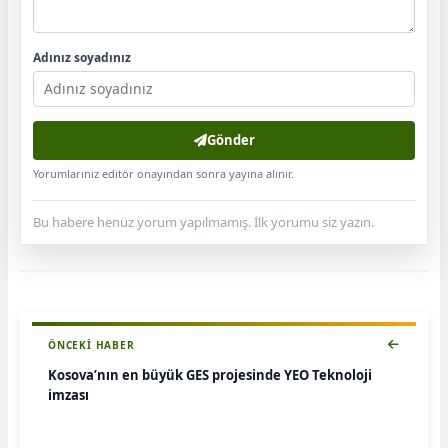
Adınız soyadınız
Gönder
Yorumlarınız editör onayından sonra yayına alınır.
Bu habere henüz yorum yapılmamış. İlk yorumu siz yazın.
ÖNCEKI HABER
Kosova’nın en büyük GES projesinde YEO Teknoloji
imzası