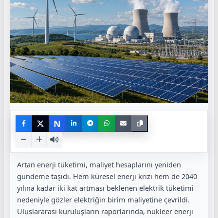
N
Artan enerji tüketimi, maliyet hesaplarını yeniden
gündeme taşıdı. Hem küresel enerji krizi hem de 2040
yılına kadar iki kat artması beklenen elektrik tüketimi
nedeniyle gözler elektriğin birim maliyetine çevrildi.
Uluslararası kuruluşların raporlarında, nükleer enerji