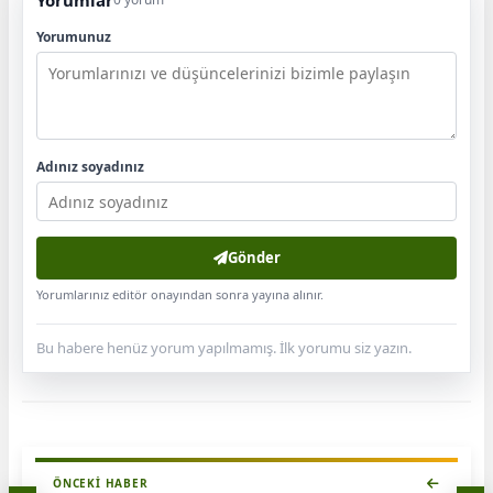
Yorumlar
Yorumunuz
Adınız soyadınız
Gönder
Yorumlarınız editör onayından sonra yayına alınır.
Bu habere henüz yorum yapılmamış. İlk yorumu siz yazın.
ÖNCEKI HABER