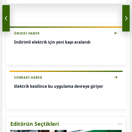
ÖNCEKI HABER
İndirimli elektrik için yeni kapı aralandı
SONRAKI HABER
Elektrik kesilince bu uygulama devreye giriyor
Editörün Seçtikleri