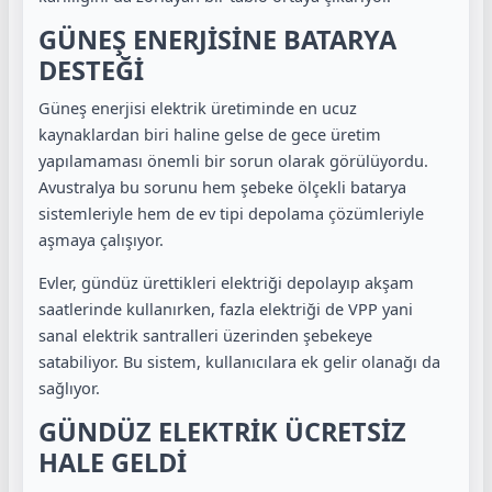
GÜNEŞ ENERJİSİNE BATARYA
DESTEĞİ
Güneş enerjisi elektrik üretiminde en ucuz
kaynaklardan biri haline gelse de gece üretim
yapılamaması önemli bir sorun olarak görülüyordu.
Avustralya bu sorunu hem şebeke ölçekli batarya
sistemleriyle hem de ev tipi depolama çözümleriyle
aşmaya çalışıyor.
Evler, gündüz ürettikleri elektriği depolayıp akşam
saatlerinde kullanırken, fazla elektriği de VPP yani
sanal elektrik santralleri üzerinden şebekeye
satabiliyor. Bu sistem, kullanıcılara ek gelir olanağı da
sağlıyor.
GÜNDÜZ ELEKTRİK ÜCRETSİZ
HALE GELDİ