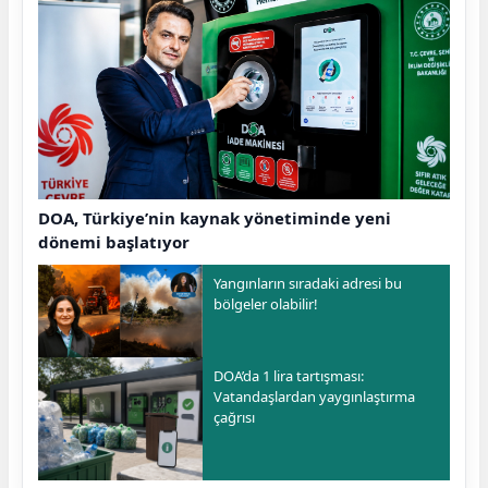
DOA, Türkiye’nin kaynak yönetiminde yeni
dönemi başlatıyor
Yangınların sıradaki adresi bu
bölgeler olabilir!
DOA’da 1 lira tartışması:
Vatandaşlardan yaygınlaştırma
çağrısı