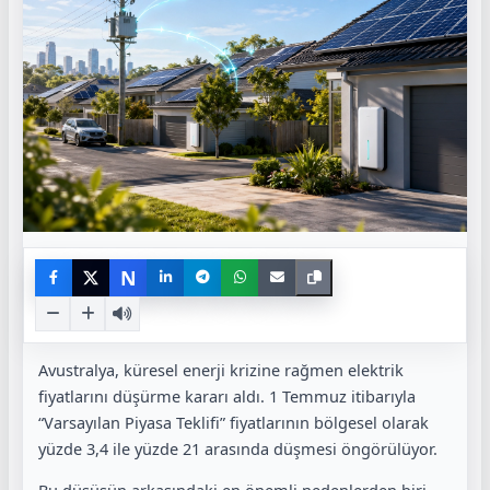
N
Avustralya, küresel enerji krizine rağmen elektrik
fiyatlarını düşürme kararı aldı. 1 Temmuz itibarıyla
“Varsayılan Piyasa Teklifi” fiyatlarının bölgesel olarak
yüzde 3,4 ile yüzde 21 arasında düşmesi öngörülüyor.