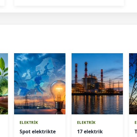
ELEKTRİK
ELEKTRİK
E
Spot elektrikte
17 elektrik