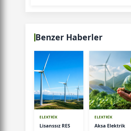
Benzer Haberler
ELEKTRİK
ELEKTRİK
Lisanssız RES
Aksa Elektrik