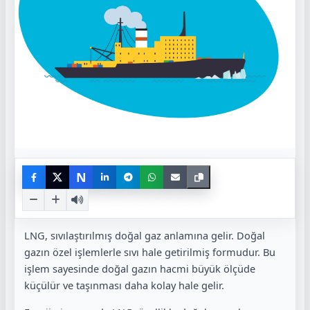
N
LNG, sıvılaştırılmış doğal gaz anlamına gelir. Doğal
gazın özel işlemlerle sıvı hale getirilmiş formudur. Bu
işlem sayesinde doğal gazın hacmi büyük ölçüde
küçülür ve taşınması daha kolay hale gelir.