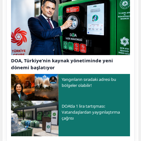
DOA, Türkiye’nin kaynak yönetiminde yeni
dönemi başlatıyor
Yangınların sıradaki adresi bu
bölgeler olabilir!
DOA’da 1 lira tartışması:
Vatandaşlardan yaygınlaştırma
çağrısı