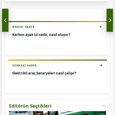
ÖNCEKI HABER
Karbon ayak izi nedir, nasıl oluşur?
SONRAKI HABER
Elektrikli araç bataryaları nasıl çalışır?
Editörün Seçtikleri