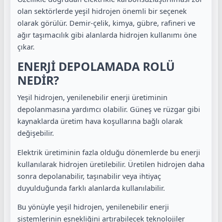
olan sektörlerde yeşil hidrojen önemli bir seçenek
olarak görülür. Demir-çelik, kimya, gübre, rafineri ve
ağır taşımacılık gibi alanlarda hidrojen kullanımı öne
çıkar.
ENERJİ DEPOLAMADA ROLÜ
NEDİR?
Yeşil hidrojen, yenilenebilir enerji üretiminin
depolanmasına yardımcı olabilir. Güneş ve rüzgar gibi
kaynaklarda üretim hava koşullarına bağlı olarak
değişebilir.
Elektrik üretiminin fazla olduğu dönemlerde bu enerji
kullanılarak hidrojen üretilebilir. Üretilen hidrojen daha
sonra depolanabilir, taşınabilir veya ihtiyaç
duyulduğunda farklı alanlarda kullanılabilir.
Bu yönüyle yeşil hidrojen, yenilenebilir enerji
sistemlerinin esnekliğini artırabilecek teknolojiler