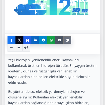
N
Yeşil hidrojen, yenilenebilir enerji kaynakları
kullanılarak üretilen hidrojen türüdür. En yaygın üretim
yöntemi, güneş ve rüzgar gibi yenilenebilir
kaynaklardan elde edilen elektrikle suyun elektroliz
edilmesidir.
Bu yöntemde su, elektrik yardımıyla hidrojen ve
oksijene ayrılır. Kullanılan elektrik yenilenebilir
kaynaklardan sağlandığında ortaya çıkan hidrojen,