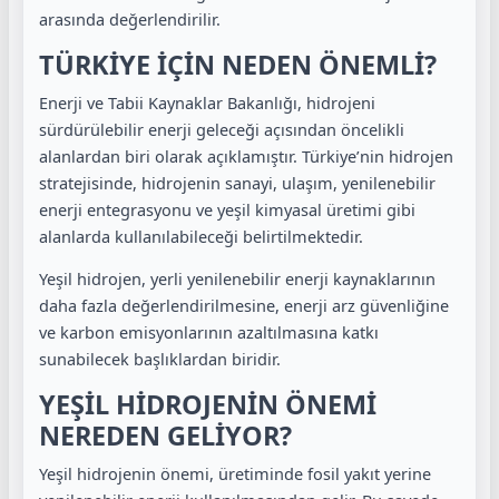
arasında değerlendirilir.
TÜRKİYE İÇİN NEDEN ÖNEMLİ?
Enerji ve Tabii Kaynaklar Bakanlığı, hidrojeni
sürdürülebilir enerji geleceği açısından öncelikli
alanlardan biri olarak açıklamıştır. Türkiye’nin hidrojen
stratejisinde, hidrojenin sanayi, ulaşım, yenilenebilir
enerji entegrasyonu ve yeşil kimyasal üretimi gibi
alanlarda kullanılabileceği belirtilmektedir.
Yeşil hidrojen, yerli yenilenebilir enerji kaynaklarının
daha fazla değerlendirilmesine, enerji arz güvenliğine
ve karbon emisyonlarının azaltılmasına katkı
sunabilecek başlıklardan biridir.
YEŞİL HİDROJENİN ÖNEMİ
NEREDEN GELİYOR?
Yeşil hidrojenin önemi, üretiminde fosil yakıt yerine