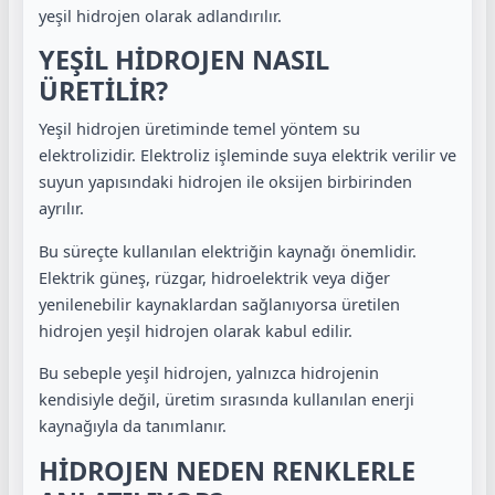
yeşil hidrojen olarak adlandırılır.
YEŞİL HİDROJEN NASIL
ÜRETİLİR?
Yeşil hidrojen üretiminde temel yöntem su
elektrolizidir. Elektroliz işleminde suya elektrik verilir ve
suyun yapısındaki hidrojen ile oksijen birbirinden
ayrılır.
Bu süreçte kullanılan elektriğin kaynağı önemlidir.
Elektrik güneş, rüzgar, hidroelektrik veya diğer
yenilenebilir kaynaklardan sağlanıyorsa üretilen
hidrojen yeşil hidrojen olarak kabul edilir.
Bu sebeple yeşil hidrojen, yalnızca hidrojenin
kendisiyle değil, üretim sırasında kullanılan enerji
kaynağıyla da tanımlanır.
HİDROJEN NEDEN RENKLERLE