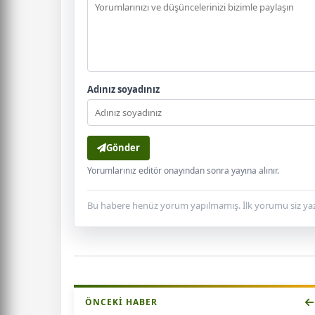
Adınız soyadınız
Gönder
Yorumlarınız editör onayından sonra yayına alınır.
Bu habere henüz yorum yapılmamış. İlk yorumu siz yaz
ÖNCEKI HABER