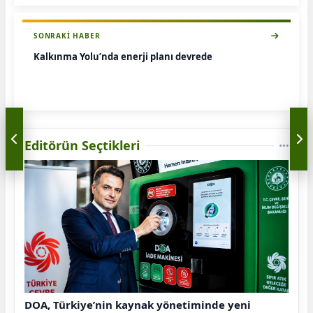
SONRAKI HABER
Kalkınma Yolu’nda enerji planı devrede
Editörün Seçtikleri
DOA, Türkiye’nin kaynak yönetiminde yeni