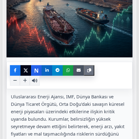
N
Uluslararası Enerji Ajansı, IMF, Dünya Bankası ve
Dünya Ticaret Örgütü, Orta Doğu’daki savaşın küresel
enerji piyasaları üzerindeki etkilerine ilişkin kritik
uyarıda bulundu. Kurumlar, belirsizliğin yüksek
seyretmeye devam ettiğini belirterek, enerji arzı, yakıt
fiyatları ve mal taşımacılığında risklerin sürdüğünü