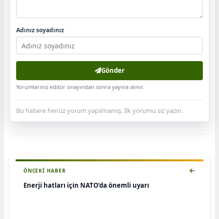
Adınız soyadınız
Gönder
Yorumlarınız editör onayından sonra yayına alınır.
Bu habere henüz yorum yapılmamış. İlk yorumu siz yazın.
ÖNCEKI HABER
Enerji hatları için NATO’da önemli uyarı