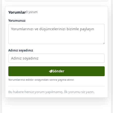
Yorumlar
0 yorum
Yorumunuz
Adınız soyadınız
Gönder
Yorumlarınız editör onayından sonra yayına alınır.
Bu habere henüz yorum yapılmamış. İlk yorumu siz yazın.