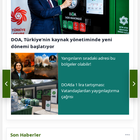
DOA, Türkiye’nin kaynak yönetiminde yeni
dönemi başlatıyor
Yangınların sıradaki adresi bu
bölgeler olabilir!
DOA’da 1 lira tartışması:
Vatandaşlardan yaygınlaştırma
çağrısı
Son Haberler