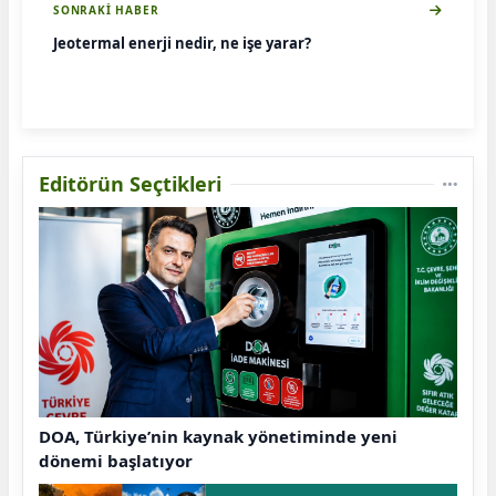
SONRAKI HABER
Jeotermal enerji nedir, ne işe yarar?
Editörün Seçtikleri
DOA, Türkiye’nin kaynak yönetiminde yeni
dönemi başlatıyor