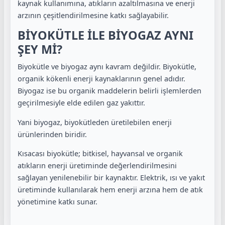
kaynak kullanımına, atıkların azaltılmasına ve enerji
arzının çeşitlendirilmesine katkı sağlayabilir.
BİYOKÜTLE İLE BİYOGAZ AYNI
ŞEY Mİ?
Biyokütle ve biyogaz aynı kavram değildir. Biyokütle,
organik kökenli enerji kaynaklarının genel adıdır.
Biyogaz ise bu organik maddelerin belirli işlemlerden
geçirilmesiyle elde edilen gaz yakıttır.
Yani biyogaz, biyokütleden üretilebilen enerji
ürünlerinden biridir.
Kısacası biyokütle; bitkisel, hayvansal ve organik
atıkların enerji üretiminde değerlendirilmesini
sağlayan yenilenebilir bir kaynaktır. Elektrik, ısı ve yakıt
üretiminde kullanılarak hem enerji arzına hem de atık
yönetimine katkı sunar.