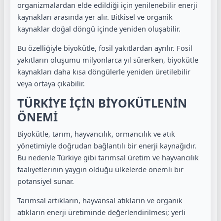
organizmalardan elde edildiği için yenilenebilir enerji
kaynakları arasında yer alır. Bitkisel ve organik
kaynaklar doğal döngü içinde yeniden oluşabilir.
Bu özelliğiyle biyokütle, fosil yakıtlardan ayrılır. Fosil
yakıtların oluşumu milyonlarca yıl sürerken, biyokütle
kaynakları daha kısa döngülerle yeniden üretilebilir
veya ortaya çıkabilir.
TÜRKİYE İÇİN BİYOKÜTLENİN
ÖNEMİ
Biyokütle, tarım, hayvancılık, ormancılık ve atık
yönetimiyle doğrudan bağlantılı bir enerji kaynağıdır.
Bu nedenle Türkiye gibi tarımsal üretim ve hayvancılık
faaliyetlerinin yaygın olduğu ülkelerde önemli bir
potansiyel sunar.
Tarımsal artıkların, hayvansal atıkların ve organik
atıkların enerji üretiminde değerlendirilmesi; yerli