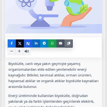
N
Biyokütle, canlı veya yakın geçmişte yaşamış
organizmalardan elde edilen yenilenebilir enerji
kaynağıdır. Bitkiler, tarımsal atıklar, orman ürünleri,
hayvansal atıklar ve organik atıklar biyokütle kaynakları
arasında bulunur.
Enerji üretiminde kullanılan biyokütle, doğrudan
yakılarak ya da farklı işlemlerden geçirilerek elektrik,