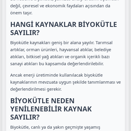
değil, çevresel ve ekonomik faydaları açısından da
önem taşır.
HANGİ KAYNAKLAR BİYOKÜTLE
SAYILIR?
Biyokütle kaynakları geniş bir alana yayılır. Tarımsal
artıklar, orman ürünleri, hayvansal atıklar, belediye
atıkları, bitkisel yağ atıkları ve organik içerikli bazı
sanayi atıkları bu kapsamda değerlendirilebilir.
Ancak enerji üretiminde kullanılacak biyokütle
kaynaklarının mevzuata uygun şekilde tanımlanması ve
değerlendirilmesi gerekir.
BİYOKÜTLE NEDEN
YENİLENEBİLİR KAYNAK
SAYILIR?
Biyokütle, canlı ya da yakın geçmişte yaşamış