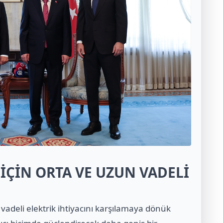
 İÇİN ORTA VE UZUN VADELİ
 vadeli elektrik ihtiyacını karşılamaya dönük