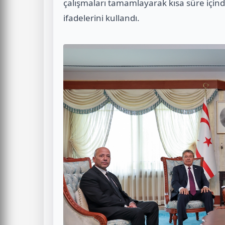
çalışmaları tamamlayarak kısa süre için
ifadelerini kullandı.