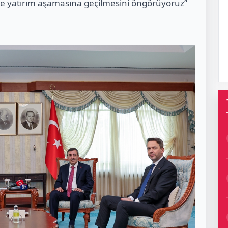
de yatırım aşamasına geçilmesini öngörüyoruz”