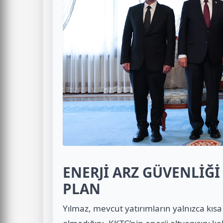
ENERJİ ARZ GÜVENLİĞİ
PLAN
Yılmaz, mevcut yatırımların yalnızca kısa