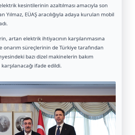
lektrik kesintilerinin azaltılması amacıyla son
an Yılmaz, EÜAŞ aracılığıyla adaya kurulan mobil
adı.
in, artan elektrik ihtiyacının karşılanmasına
ve onarım süreçlerinin de Türkiye tarafından
ünyesindeki bazı dizel makinelerin bakım
arşılanacağı ifade edildi.