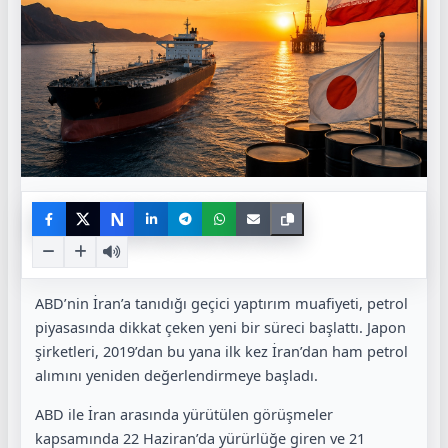
N
ABD’nin İran’a tanıdığı geçici yaptırım muafiyeti, petrol
piyasasında dikkat çeken yeni bir süreci başlattı. Japon
şirketleri, 2019’dan bu yana ilk kez İran’dan ham petrol
alımını yeniden değerlendirmeye başladı.
ABD ile İran arasında yürütülen görüşmeler
kapsamında 22 Haziran’da yürürlüğe giren ve 21