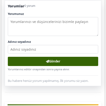
Yorumlar
0 yorum
Yorumunuz
Adınız soyadınız
Gönder
Yorumlarınız editör onayından sonra yayına alınır.
Bu habere henüz yorum yapılmamış. İlk yorumu siz yazın.