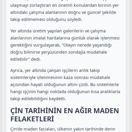
ulaşmayı zorlaştıran en önemli konulardan birinin yer
altındaki çalışma alanlarının doğru ve güncel şekilde
takip edilmemesi olduğunu söyledi.
Yer altında üretim yapılan galerilerin ve çalışma
alanlarının imalat haritalarına günlük olarak işlenmesi
gerektiğini vurgulayarak, “Olayın nerede yaşandığı
doğru bilinirse yeryüzünden sondajla müdahale
edilebilir” dedi.
Ayrıca, yer altında çalışan işçilerin anlık takip
sistemleriyle izlenmesinin kaza sonrası müdahale
açısından hayati olduğunun altını çizdi. Bu sistemlerle
hangi işçinin hangi noktada olduğunun kısa aralıklarla
takip edilebildiğini kaydetti.
ÇİN TARİHİNİN EN AĞIR MADEN
FELAKETLERİ
Çin’de maden faciaları, ülkenin yakın tarihinde derin