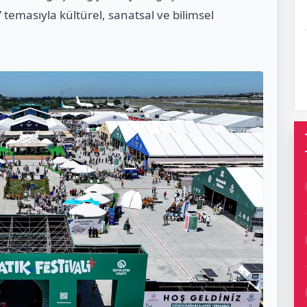
temasıyla kültürel, sanatsal ve bilimsel