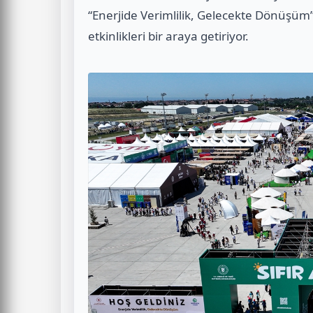
“Enerjide Verimlilik, Gelecekte Dönüşüm” 
etkinlikleri bir araya getiriyor.