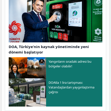
DOA, Türkiye’nin kaynak yönetiminde yeni
dönemi başlatıyor
Yangınların sıradaki adresi bu
bölgeler olabilir!
DOA’da 1 lira tartışması:
Vatandaşlardan yaygınlaştırma
çağrısı