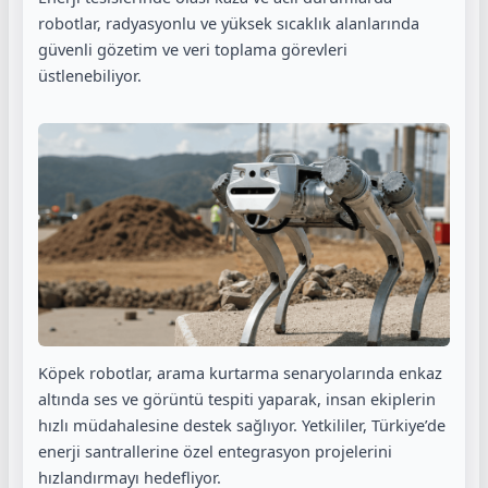
robotlar, radyasyonlu ve yüksek sıcaklık alanlarında
güvenli gözetim ve veri toplama görevleri
üstlenebiliyor.
Köpek robotlar, arama kurtarma senaryolarında enkaz
altında ses ve görüntü tespiti yaparak, insan ekiplerin
hızlı müdahalesine destek sağlıyor. Yetkililer, Türkiye’de
enerji santrallerine özel entegrasyon projelerini
hızlandırmayı hedefliyor.