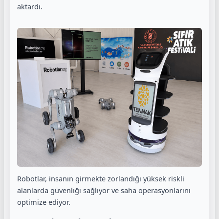
aktardı.
Robotlar, insanın girmekte zorlandığı yüksek riskli
alanlarda güvenliği sağlıyor ve saha operasyonlarını
optimize ediyor.