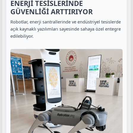
ENERJİ TESİSLERİNDE
GÜVENLİĞİ ARTTIRIYOR
Robotlar, enerji santrallerinde ve endüstriyel tesislerde
açık kaynaklı yazılımları sayesinde sahaya özel entegre
edilebiliyor.