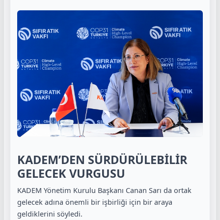
KADEM’DEN SÜRDÜRÜLEBİLİR
GELECEK VURGUSU
KADEM Yönetim Kurulu Başkanı Canan Sarı da ortak
gelecek adına önemli bir işbirliği için bir araya
geldiklerini söyledi.