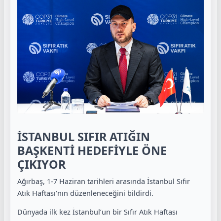
İSTANBUL SIFIR ATIĞIN
BAŞKENTİ HEDEFİYLE ÖNE
ÇIKIYOR
Ağırbaş, 1-7 Haziran tarihleri arasında İstanbul Sıfır
Atık Haftası’nın düzenleneceğini bildirdi.
Dünyada ilk kez İstanbul’un bir Sıfır Atık Haftası