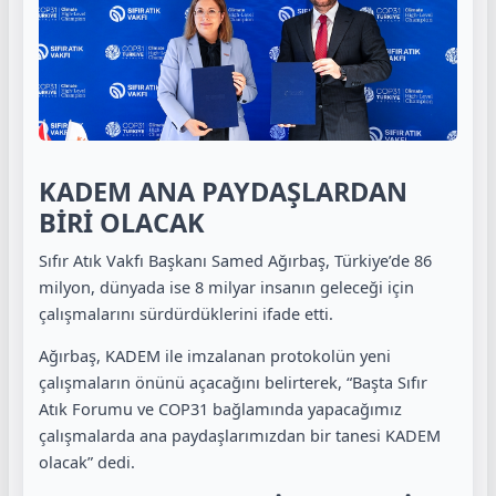
KADEM ANA PAYDAŞLARDAN
BİRİ OLACAK
Sıfır Atık Vakfı Başkanı Samed Ağırbaş, Türkiye’de 86
milyon, dünyada ise 8 milyar insanın geleceği için
çalışmalarını sürdürdüklerini ifade etti.
Ağırbaş, KADEM ile imzalanan protokolün yeni
çalışmaların önünü açacağını belirterek, “Başta Sıfır
Atık Forumu ve COP31 bağlamında yapacağımız
çalışmalarda ana paydaşlarımızdan bir tanesi KADEM
olacak” dedi.