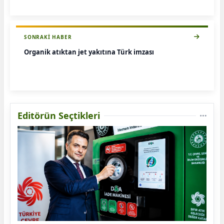
SONRAKI HABER
Organik atıktan jet yakıtına Türk imzası
Editörün Seçtikleri