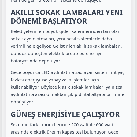
AKILLI SOKAK LAMBALARI YENİ
DÖNEMİ BAŞLATIYOR
Belediyelerin en büyük gider kalemlerinden biri olan
sokak aydınlatmaları, yeni nesil sistemlerle daha
verimli hale geliyor. Geliştirilen akıllı sokak lambaları,
gündüz güneşten elektrik üretip bu enerjiyi
bataryasında depoluyor.
Gece boyunca LED aydınlatma sağlayan sistem, ihtiyaç
fazlası enerjiyi ise yapay zeka işlemleri için
kullanabiliyor. Böylece klasik sokak lambaları yalnızca
aydınlatma aracı olmaktan çıkıp dijital altyapı birimine
dönüşüyor.
GÜNEŞ ENERJİSİYLE ÇALIŞIYOR
Sistemin farklı modellerinde 200 watt ile 600 watt
arasında elektrik üretim kapasitesi bulunuyor. Gece