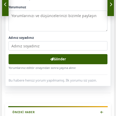
Yorumunuz
Adınız soyadınız
Gönder
Yorumlarınız editör onayından sonra yayına alınır.
Bu habere henüz yorum yapılmamış. İlk yorumu siz yazın.
ÖNCEKI HABER