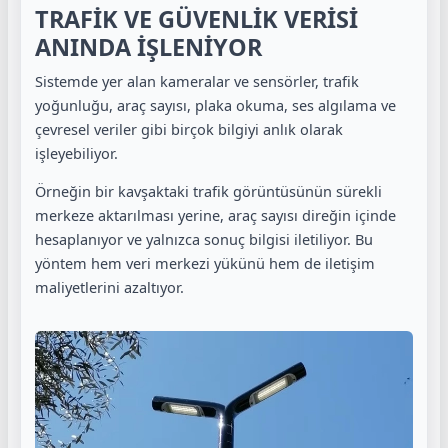
TRAFİK VE GÜVENLİK VERİSİ
ANINDA İŞLENİYOR
Sistemde yer alan kameralar ve sensörler, trafik
yoğunluğu, araç sayısı, plaka okuma, ses algılama ve
çevresel veriler gibi birçok bilgiyi anlık olarak
işleyebiliyor.
Örneğin bir kavşaktaki trafik görüntüsünün sürekli
merkeze aktarılması yerine, araç sayısı direğin içinde
hesaplanıyor ve yalnızca sonuç bilgisi iletiliyor. Bu
yöntem hem veri merkezi yükünü hem de iletişim
maliyetlerini azaltıyor.