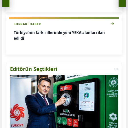
SONRAKI HABER
Türkiye’nin farklı illerinde yeni YEKA alanları ilan
edildi
Editörün Seçtikleri