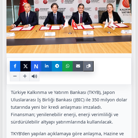
N
Türkiye Kalkınma ve Yatırım Bankası (TKYB), Japon
Uluslararası İş Birliği Bankası (JBIC) ile 350 milyon dolar
tutarında yeni bir kredi anlaşması imzaladı.
Finansman; yenilenebilir enerji, enerji verimliliği ve
sürdürülebilir altyapı yatırımlarında kullanılacak.
TKYB’den yapılan açıklamaya göre anlaşma, Hazine ve