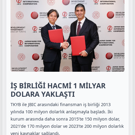
İŞ BİRLİĞİ HACMİ 1 MİLYAR
DOLARA YAKLAŞTI
TKYB ile JBIC arasındaki finansman iş birliği 2013
yılında 100 milyon dolarlık anlaşmayla başladı. İki
kurum arasında daha sonra 2015’te 150 milyon dolar,
2021’de 170 milyon dolar ve 2023’te 200 milyon dolarlık
yeni kaynaklar sağlandı.