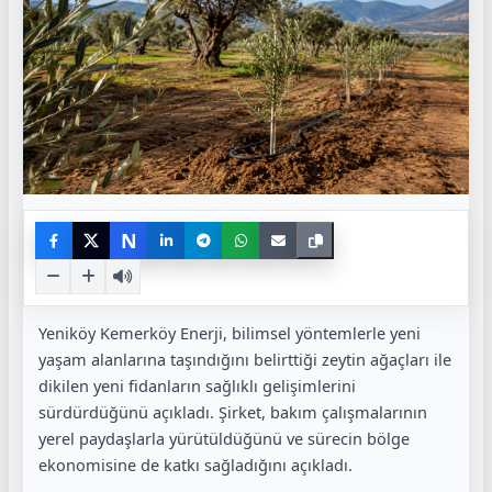
N
Yeniköy Kemerköy Enerji, bilimsel yöntemlerle yeni
yaşam alanlarına taşındığını belirttiği zeytin ağaçları ile
dikilen yeni fidanların sağlıklı gelişimlerini
sürdürdüğünü açıkladı. Şirket, bakım çalışmalarının
yerel paydaşlarla yürütüldüğünü ve sürecin bölge
ekonomisine de katkı sağladığını açıkladı.