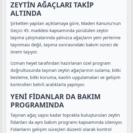
ZEYTİN AĞAÇLARI TAKİP
ALTINDA
Şirketten yapılan açıklamaya göre, Maden Kanunu’nun
Geçici 45. maddesi kapsamında yürütülen zeytin
taşıma çalışmalarında yalnızca ağaçların yeni yerlerine
taşınması değil, taşıma sonrasındaki bakım süreci de
önem taşıyor.
Uzman heyet tarafından hazırlanan özel program
doğrultusunda taşınan zeytin ağaçlarının sulama, bitki
besleme, bitki koruma, kaolin uygulamaları ve gelişim
kontrolleri belirli aralıklarla yapılıyor.
YENİ FİDANLAR DA BAKIM
PROGRAMINDA
Taşınan ağaç sayısı kadar toprakla buluşturulan zeytin
fidanları da aynı bakım programı kapsamında izleniyor.
Fidanların gelişim süreçleri düzenli olarak kontrol