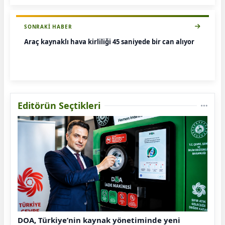
SONRAKI HABER
Araç kaynaklı hava kirliliği 45 saniyede bir can alıyor
Editörün Seçtikleri
DOA, Türkiye’nin kaynak yönetiminde yeni