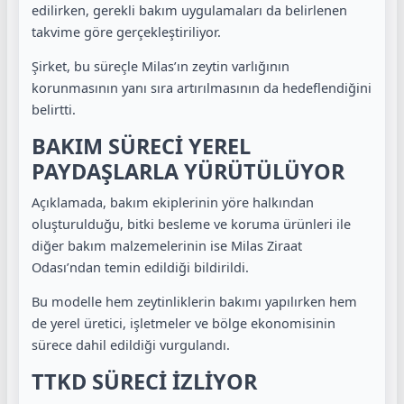
edilirken, gerekli bakım uygulamaları da belirlenen
takvime göre gerçekleştiriliyor.
Şirket, bu süreçle Milas’ın zeytin varlığının
korunmasının yanı sıra artırılmasının da hedeflendiğini
belirtti.
BAKIM SÜRECİ YEREL
PAYDAŞLARLA YÜRÜTÜLÜYOR
Açıklamada, bakım ekiplerinin yöre halkından
oluşturulduğu, bitki besleme ve koruma ürünleri ile
diğer bakım malzemelerinin ise Milas Ziraat
Odası’ndan temin edildiği bildirildi.
Bu modelle hem zeytinliklerin bakımı yapılırken hem
de yerel üretici, işletmeler ve bölge ekonomisinin
sürece dahil edildiği vurgulandı.
TTKD SÜRECİ İZLİYOR