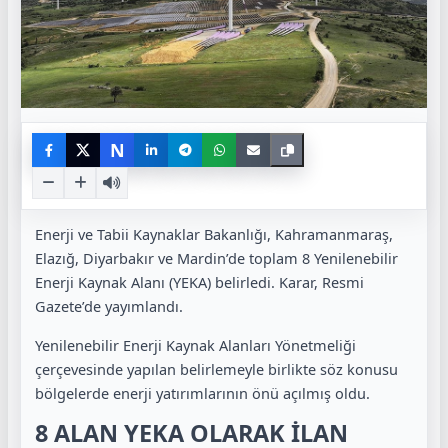
N
Enerji ve Tabii Kaynaklar Bakanlığı, Kahramanmaraş,
Elazığ, Diyarbakır ve Mardin’de toplam 8 Yenilenebilir
Enerji Kaynak Alanı (YEKA) belirledi. Karar, Resmi
Gazete’de yayımlandı.
Yenilenebilir Enerji Kaynak Alanları Yönetmeliği
çerçevesinde yapılan belirlemeyle birlikte söz konusu
bölgelerde enerji yatırımlarının önü açılmış oldu.
8 ALAN YEKA OLARAK İLAN