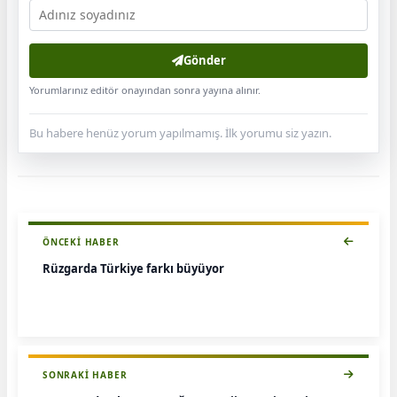
Gönder
Yorumlarınız editör onayından sonra yayına alınır.
Bu habere henüz yorum yapılmamış. İlk yorumu siz yazın.
ÖNCEKI HABER
Rüzgarda Türkiye farkı büyüyor
SONRAKI HABER