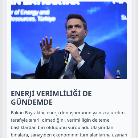
ENERJİ VERİMLİLİĞİ DE
GÜNDEMDE
Bakan Bayraktar, enerji dönüşümünün yalnızca üretim
tarafıyla sınırlı olmadığını, verimliliğin de temel
başlıklardan biri olduğunu vurguladı. Ulaşımdan
binalara, sanayiden ekonominin tüm alanlarına uzanan