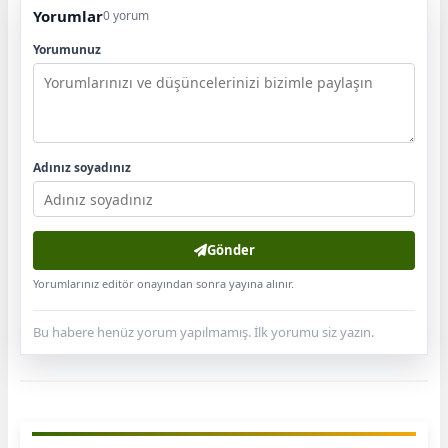
Yorumlar
0 yorum
Yorumunuz
Adınız soyadınız
Gönder
Yorumlarınız editör onayından sonra yayına alınır.
Bu habere henüz yorum yapılmamış. İlk yorumu siz yazın.