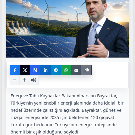
N
Enerji ve Tabii Kaynaklar Bakanı Alparslan Bayraktar,
Türkiye’nin yenilenebilir enerji alanında daha iddialı bir
hedef üzerinde çalıştığını açıkladı. Bayraktar, güneş ve
rüzgar enerjisinde 2035 için belirlenen 120 gigavat
kurulu güç hedefinin Türkiye’nin enerji stratejisinde
önemli bir eşik olduğunu söyledi.