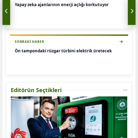
Yapay zeka ajanlarının enerji açlığı korkutuyor
SONRAKI HABER
Ön tampondaki rüzgar türbini elektrik üretecek
Editörün Seçtikleri