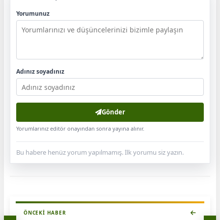
Yorumunuz
Adınız soyadınız
Gönder
Yorumlarınız editör onayından sonra yayına alınır.
Bu habere henüz yorum yapılmamış. İlk yorumu siz yazın.
ÖNCEKI HABER