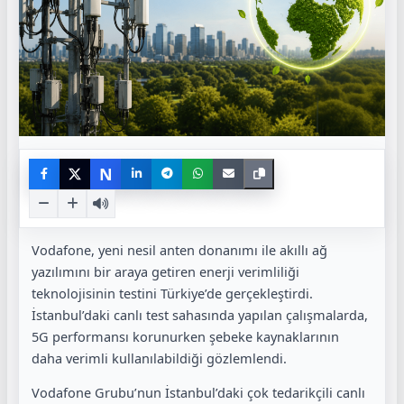
N
Vodafone, yeni nesil anten donanımı ile akıllı ağ
yazılımını bir araya getiren enerji verimliliği
teknolojisinin testini Türkiye’de gerçekleştirdi.
İstanbul’daki canlı test sahasında yapılan çalışmalarda,
5G performansı korunurken şebeke kaynaklarının
daha verimli kullanılabildiği gözlemlendi.
Vodafone Grubu’nun İstanbul’daki çok tedarikçili canlı