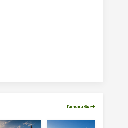
Tümünü Gör