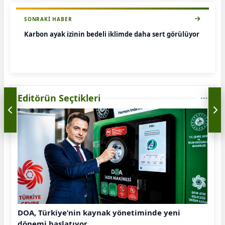
SONRAKI HABER
Karbon ayak izinin bedeli iklimde daha sert görülüyor
Editörün Seçtikleri
DOA, Türkiye’nin kaynak yönetiminde yeni
dönemi başlatıyor