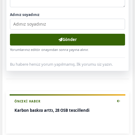
Adınız soyadınız
Gönder
Yorumlarınız editör onayından sonra yayına alınır.
Bu habere henüz yorum yapılmamış. İlk yorumu siz yazın.
ÖNCEKI HABER
Karbon baskısı arttı, 28 OSB tescillendi