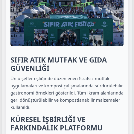
SIFIR ATIK MUTFAK VE GIDA
GÜVENLİĞİ
Ünlü şefler eşliğinde düzenlenen İsrafsız mutfak
uygulamaları ve kompost çalışmalarında sürdürülebilir
gastronomi örnekleri gösterildi. Tüm ikram alanlarında
geri dönüştürülebilir ve kompostlanabilir malzemeler
kullanıldı.
KÜRESEL İŞBİRLİĞİ VE
FARKINDALIK PLATFORMU