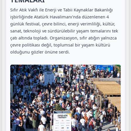
Sıfır Atık Vakfı ile Enerji ve Tabii Kaynaklar Bakanlığı
işbirliğinde Atatürk Havalimanı’nda düzenlenen 4
günlük festival, çevre bilinci, enerji verimliliği, kültür,
sanat, teknoloji ve sürdürülebilir yaşam temalarını tek
çatı altında topladı. Organizasyon, sıfır atığın yalnızca
çevre politikası değil, toplumsal bir yaşam kültürü
olduğunu gözler önüne serdi.