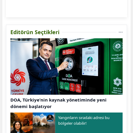
Editörün Seçtikleri
DOA, Türkiye’nin kaynak yönetiminde yeni
dönemi başlatıyor
Yangınların sıradaki adresi bu
bölgeler olabilir!