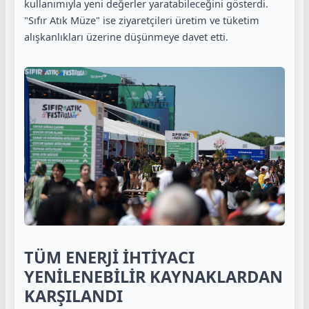
kullanımıyla yeni değerler yaratabileceğini gösterdi.
"Sıfır Atık Müze" ise ziyaretçileri üretim ve tüketim
alışkanlıkları üzerine düşünmeye davet etti.
TÜM ENERJİ İHTİYACI
YENİLENEBİLİR KAYNAKLARDAN
KARŞILANDI