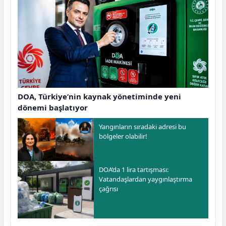
DOA, Türkiye’nin kaynak yönetiminde yeni
dönemi başlatıyor
Yangınların sıradaki adresi bu
bölgeler olabilir!
DOA’da 1 lira tartışması:
Vatandaşlardan yaygınlaştırma
çağrısı