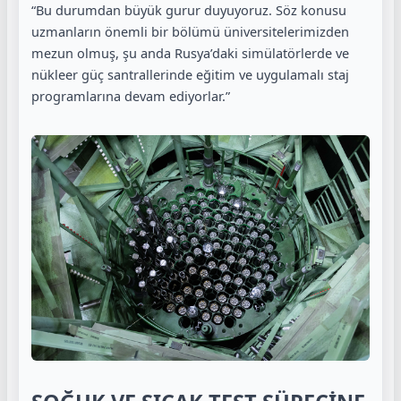
“Bu durumdan büyük gurur duyuyoruz. Söz konusu
uzmanların önemli bir bölümü üniversitelerimizden
mezun olmuş, şu anda Rusya’daki simülatörlerde ve
nükleer güç santrallerinde eğitim ve uygulamalı staj
programlarına devam ediyorlar.”