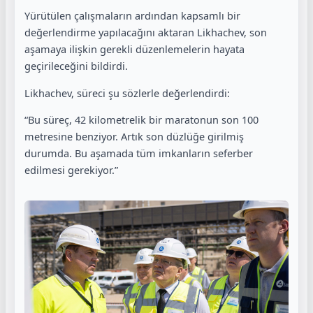
Yürütülen çalışmaların ardından kapsamlı bir
değerlendirme yapılacağını aktaran Likhachev, son
aşamaya ilişkin gerekli düzenlemelerin hayata
geçirileceğini bildirdi.
Likhachev, süreci şu sözlerle değerlendirdi:
“Bu süreç, 42 kilometrelik bir maratonun son 100
metresine benziyor. Artık son düzlüğe girilmiş
durumda. Bu aşamada tüm imkanların seferber
edilmesi gerekiyor.”