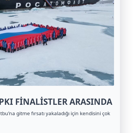
PKI FİNALİSTLER ARASINDA
tbu’na gitme fırsatı yakaladığı için kendisini çok