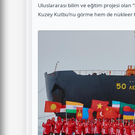
Uluslararası bilim ve eğitim projesi olan
Kuzey Kutbu’nu görme hem de nükleer tek