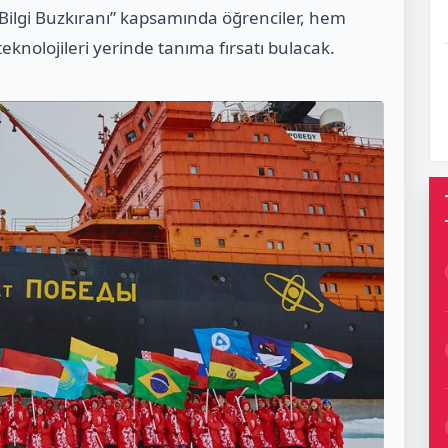
 “Bilgi Buzkıranı” kapsamında öğrenciler, hem
nolojileri yerinde tanıma fırsatı bulacak.