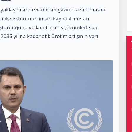
yaklaşımlarını ve metan gazının azaltılmasını
, atık sektörünün insan kaynaklı metan
luşturduğunu ve kanıtlanmış çözümlerle bu
. 2035 yılına kadar atık üretim artışının yarı