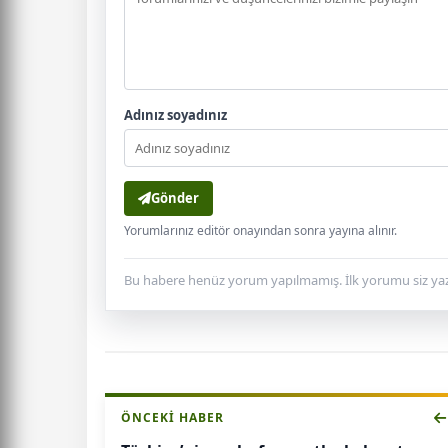
Adınız soyadınız
Gönder
Yorumlarınız editör onayından sonra yayına alınır.
Bu habere henüz yorum yapılmamış. İlk yorumu siz yaz
ÖNCEKI HABER