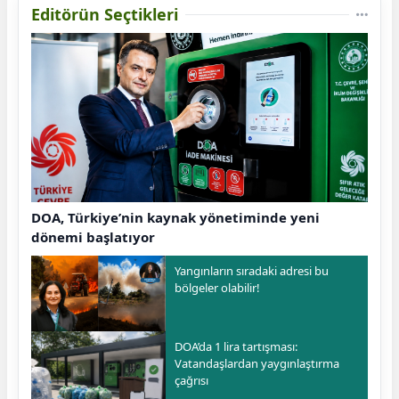
Editörün Seçtikleri
DOA, Türkiye’nin kaynak yönetiminde yeni
dönemi başlatıyor
Yangınların sıradaki adresi bu
bölgeler olabilir!
DOA’da 1 lira tartışması:
Vatandaşlardan yaygınlaştırma
çağrısı