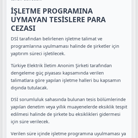
İŞLETME PROGRAMINA
UYMAYAN TESİSLERE PARA
CEZASI
DSİ tarafından belirlenen işletme talimat ve
programlarına uyulmaması halinde de şirketler için
yaptırım süreci işletilecek.
Türkiye Elektrik İletim Anonim Şirketi tarafından
dengeleme güç piyasası kapsamında verilen
talimatlara göre yapılan işletme halleri bu kapsamın
dışında tutulacak.
DSİ sorumluluk sahasında bulunan tesis bölümlerinde
yapılan denetim veya yıllık muayenelerde eksiklik tespit
edilmesi halinde de şirkete bu eksiklikleri gidermesi
için süre verilecek.
Verilen süre içinde işletme programına uyulmaması ya