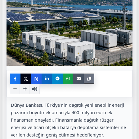
N
Dünya Bankası, Türkiye’nin dağıtık yenilenebilir enerji
pazarını büyütmek amacıyla 400 milyon euro ek
finansman onayladı. Finansmanla dağıtık rüzgar
enerjisi ve ticari ölçekli batarya depolama sistemlerine
verilen desteğin genişletilmesi hedefleniyor.