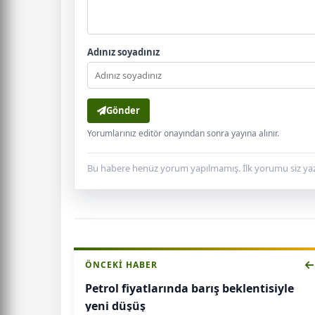
Adınız soyadınız
Gönder
Yorumlarınız editör onayından sonra yayına alınır.
Bu habere henüz yorum yapılmamış. İlk yorumu siz yaz
ÖNCEKI HABER
Petrol fiyatlarında barış beklentisiyle
yeni düşüş