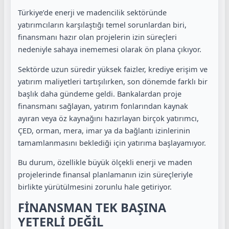
Türkiye’de enerji ve madencilik sektöründe
yatırımcıların karşılaştığı temel sorunlardan biri,
finansmanı hazır olan projelerin izin süreçleri
nedeniyle sahaya inememesi olarak ön plana çıkıyor.
Sektörde uzun süredir yüksek faizler, krediye erişim ve
yatırım maliyetleri tartışılırken, son dönemde farklı bir
başlık daha gündeme geldi. Bankalardan proje
finansmanı sağlayan, yatırım fonlarından kaynak
ayıran veya öz kaynağını hazırlayan birçok yatırımcı,
ÇED, orman, mera, imar ya da bağlantı izinlerinin
tamamlanmasını beklediği için yatırıma başlayamıyor.
Bu durum, özellikle büyük ölçekli enerji ve maden
projelerinde finansal planlamanın izin süreçleriyle
birlikte yürütülmesini zorunlu hale getiriyor.
FİNANSMAN TEK BAŞINA
YETERLİ DEĞİL