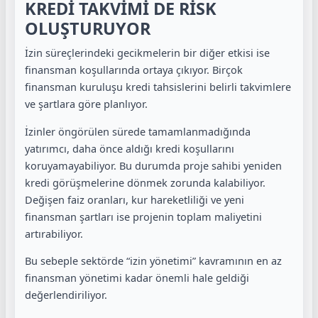
KREDİ TAKVİMİ DE RİSK
OLUŞTURUYOR
İzin süreçlerindeki gecikmelerin bir diğer etkisi ise
finansman koşullarında ortaya çıkıyor. Birçok
finansman kuruluşu kredi tahsislerini belirli takvimlere
ve şartlara göre planlıyor.
İzinler öngörülen sürede tamamlanmadığında
yatırımcı, daha önce aldığı kredi koşullarını
koruyamayabiliyor. Bu durumda proje sahibi yeniden
kredi görüşmelerine dönmek zorunda kalabiliyor.
Değişen faiz oranları, kur hareketliliği ve yeni
finansman şartları ise projenin toplam maliyetini
artırabiliyor.
Bu sebeple sektörde “izin yönetimi” kavramının en az
finansman yönetimi kadar önemli hale geldiği
değerlendiriliyor.