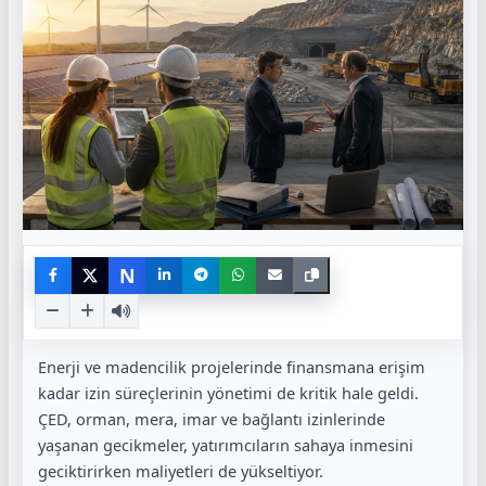
N
Enerji ve madencilik projelerinde finansmana erişim
kadar izin süreçlerinin yönetimi de kritik hale geldi.
ÇED, orman, mera, imar ve bağlantı izinlerinde
yaşanan gecikmeler, yatırımcıların sahaya inmesini
geciktirirken maliyetleri de yükseltiyor.