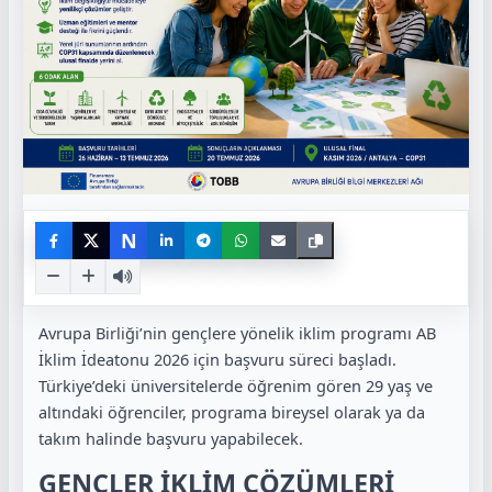
N
Avrupa Birliği’nin gençlere yönelik iklim programı AB
İklim İdeatonu 2026 için başvuru süreci başladı.
Türkiye’deki üniversitelerde öğrenim gören 29 yaş ve
altındaki öğrenciler, programa bireysel olarak ya da
takım halinde başvuru yapabilecek.
GENÇLER İKLİM ÇÖZÜMLERİ