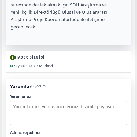
sürecinde destek almak için SDÜ Araştırma ve
Yenilikçilik Direktörlüğü Ulusal ve Uluslararası
Araştırma Proje Koordinatörlüğü ile iletişime
geçebilecek.
HABER BİLGİSİ
Kaynak: Haber Merkezi
Yorumlar
0 yorum
Yorumunuz
Adınız soyadınız