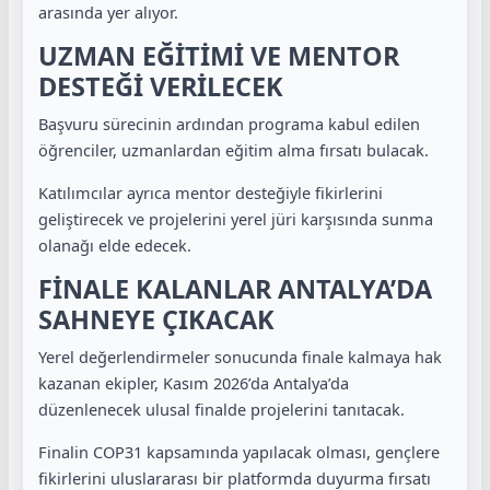
arasında yer alıyor.
UZMAN EĞİTİMİ VE MENTOR
DESTEĞİ VERİLECEK
Başvuru sürecinin ardından programa kabul edilen
öğrenciler, uzmanlardan eğitim alma fırsatı bulacak.
Katılımcılar ayrıca mentor desteğiyle fikirlerini
geliştirecek ve projelerini yerel jüri karşısında sunma
olanağı elde edecek.
FİNALE KALANLAR ANTALYA’DA
SAHNEYE ÇIKACAK
Yerel değerlendirmeler sonucunda finale kalmaya hak
kazanan ekipler, Kasım 2026’da Antalya’da
düzenlenecek ulusal finalde projelerini tanıtacak.
Finalin COP31 kapsamında yapılacak olması, gençlere
fikirlerini uluslararası bir platformda duyurma fırsatı