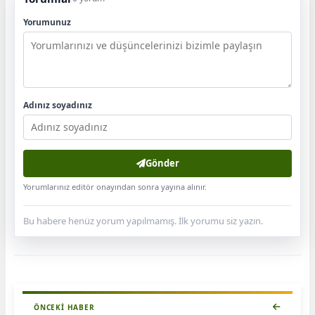
Yorumunuz
Adınız soyadınız
Gönder
Yorumlarınız editör onayından sonra yayına alınır.
Bu habere henüz yorum yapılmamış. İlk yorumu siz yazın.
ÖNCEKI HABER