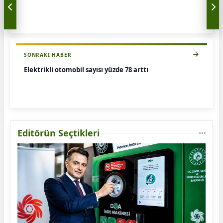
SONRAKI HABER
Elektrikli otomobil sayısı yüzde 78 arttı
Editörün Seçtikleri