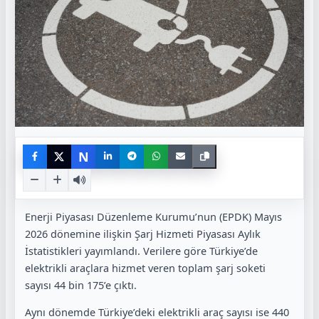
N
Enerji Piyasası Düzenleme Kurumu’nun (EPDK) Mayıs
2026 dönemine ilişkin Şarj Hizmeti Piyasası Aylık
İstatistikleri yayımlandı. Verilere göre Türkiye’de
elektrikli araçlara hizmet veren toplam şarj soketi
sayısı 44 bin 175’e çıktı.
Aynı dönemde Türkiye’deki elektrikli araç sayısı ise 440