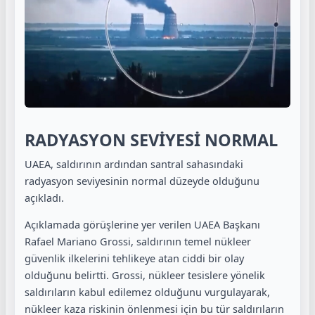
RADYASYON SEVİYESİ NORMAL
UAEA, saldırının ardından santral sahasındaki
radyasyon seviyesinin normal düzeyde olduğunu
açıkladı.
Açıklamada görüşlerine yer verilen UAEA Başkanı
Rafael Mariano Grossi, saldırının temel nükleer
güvenlik ilkelerini tehlikeye atan ciddi bir olay
olduğunu belirtti. Grossi, nükleer tesislere yönelik
saldırıların kabul edilemez olduğunu vurgulayarak,
nükleer kaza riskinin önlenmesi için bu tür saldırıların