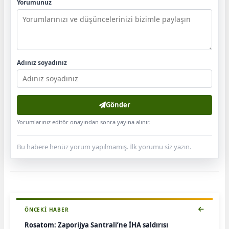
Yorumunuz
Adınız soyadınız
Gönder
Yorumlarınız editör onayından sonra yayına alınır.
Bu habere henüz yorum yapılmamış. İlk yorumu siz yazın.
ÖNCEKI HABER
Rosatom: Zaporijya Santrali’ne İHA saldırısı