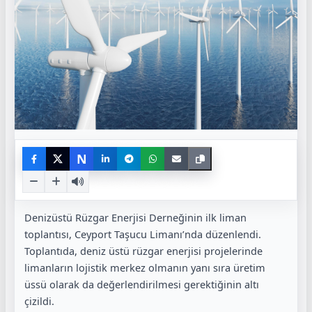
N
Denizüstü Rüzgar Enerjisi Derneğinin ilk liman
toplantısı, Ceyport Taşucu Limanı’nda düzenlendi.
Toplantıda, deniz üstü rüzgar enerjisi projelerinde
limanların lojistik merkez olmanın yanı sıra üretim
üssü olarak da değerlendirilmesi gerektiğinin altı
çizildi.