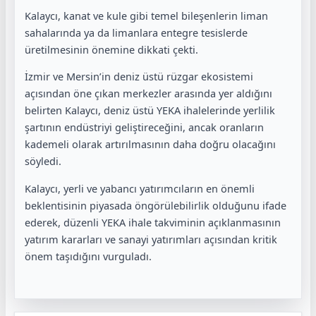
Kalaycı, kanat ve kule gibi temel bileşenlerin liman
sahalarında ya da limanlara entegre tesislerde
üretilmesinin önemine dikkati çekti.
İzmir ve Mersin’in deniz üstü rüzgar ekosistemi
açısından öne çıkan merkezler arasında yer aldığını
belirten Kalaycı, deniz üstü YEKA ihalelerinde yerlilik
şartının endüstriyi geliştireceğini, ancak oranların
kademeli olarak artırılmasının daha doğru olacağını
söyledi.
Kalaycı, yerli ve yabancı yatırımcıların en önemli
beklentisinin piyasada öngörülebilirlik olduğunu ifade
ederek, düzenli YEKA ihale takviminin açıklanmasının
yatırım kararları ve sanayi yatırımları açısından kritik
önem taşıdığını vurguladı.