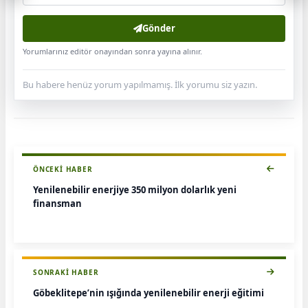
Gönder
Yorumlarınız editör onayından sonra yayına alınır.
Bu habere henüz yorum yapılmamış. İlk yorumu siz yazın.
ÖNCEKI HABER
Yenilenebilir enerjiye 350 milyon dolarlık yeni
finansman
SONRAKI HABER
Göbeklitepe’nin ışığında yenilenebilir enerji eğitimi