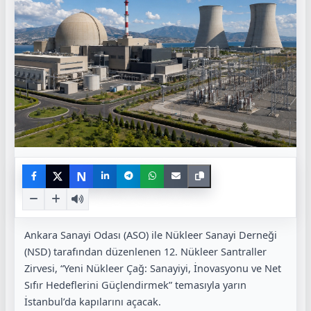
N
Ankara Sanayi Odası (ASO) ile Nükleer Sanayi Derneği
(NSD) tarafından düzenlenen 12. Nükleer Santraller
Zirvesi, “Yeni Nükleer Çağ: Sanayiyi, İnovasyonu ve Net
Sıfır Hedeflerini Güçlendirmek” temasıyla yarın
İstanbul’da kapılarını açacak.