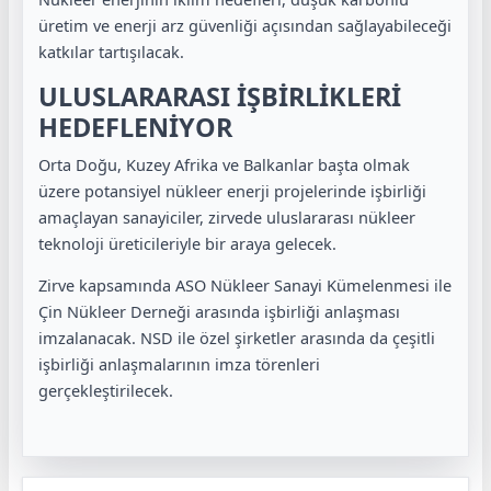
üretim ve enerji arz güvenliği açısından sağlayabileceği
katkılar tartışılacak.
ULUSLARARASI İŞBİRLİKLERİ
HEDEFLENİYOR
Orta Doğu, Kuzey Afrika ve Balkanlar başta olmak
üzere potansiyel nükleer enerji projelerinde işbirliği
amaçlayan sanayiciler, zirvede uluslararası nükleer
teknoloji üreticileriyle bir araya gelecek.
Zirve kapsamında ASO Nükleer Sanayi Kümelenmesi ile
Çin Nükleer Derneği arasında işbirliği anlaşması
imzalanacak. NSD ile özel şirketler arasında da çeşitli
işbirliği anlaşmalarının imza törenleri
gerçekleştirilecek.