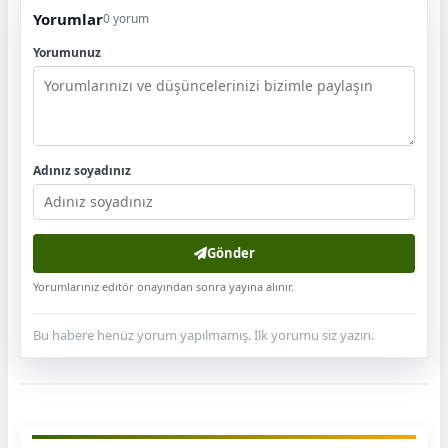
Yorumlar
0 yorum
Yorumunuz
Adınız soyadınız
Gönder
Yorumlarınız editör onayından sonra yayına alınır.
Bu habere henüz yorum yapılmamış. İlk yorumu siz yazın.