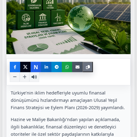
N
Türkiye’nin iklim hedefleriyle uyumlu finansal
dönüşümünü hızlandırmayı amaçlayan Ulusal Yeşil
Finans Stratejisi ve Eylem Planı (2026-2029) yayımlandı.
Hazine ve Maliye Bakanlığı’ndan yapılan açıklamada,
ilgili bakanlıklar, finansal düzenleyici ve denetleyici
otoriteler ile özel sektör paydaşlarının katkılarıyla