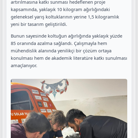
artırılmasına katkı sunması hedeflenen proje
kapsamında, yaklaşık 10 kilogram ağırlığındaki
geleneksel yarış koltuklarının yerine 1,5 kilogramlık
yeni bir tasarım geliştirildi.
Bunun sayesinde koltuğun ağırlığında yaklaşık yüzde
85 oranında azalma sağlandı. Çalışmayla hem
mühendislik alanında yenilikçi bir çözüm ortaya
konulması hem de akademik literatüre katkı sunulması
amaçlanıyor.