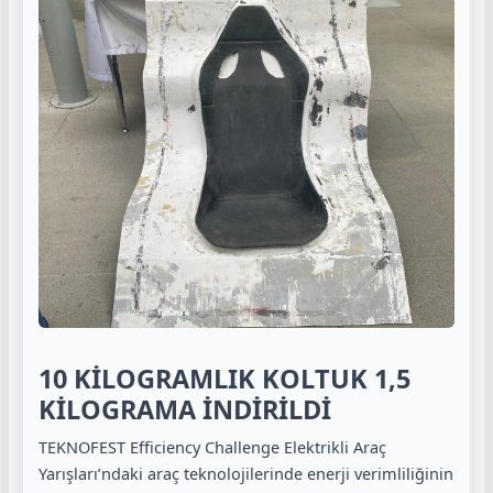
10 KİLOGRAMLIK KOLTUK 1,5
KİLOGRAMA İNDİRİLDİ
TEKNOFEST Efficiency Challenge Elektrikli Araç
Yarışları’ndaki araç teknolojilerinde enerji verimliliğinin