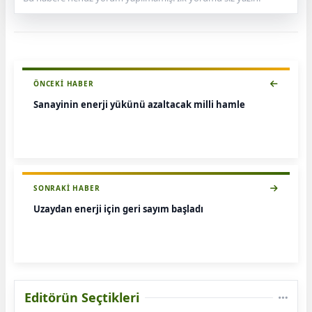
ÖNCEKI HABER
Sanayinin enerji yükünü azaltacak milli hamle
SONRAKI HABER
Uzaydan enerji için geri sayım başladı
Editörün Seçtikleri