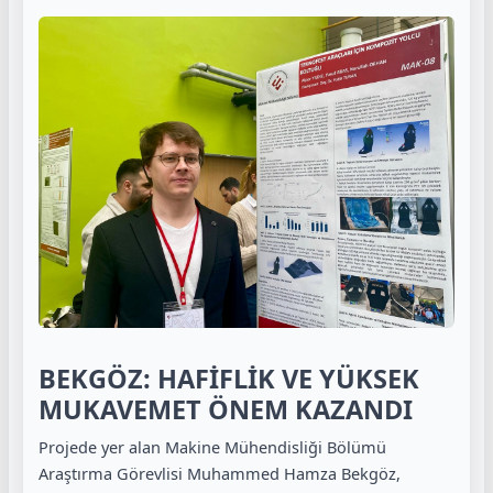
BEKGÖZ: HAFİFLİK VE YÜKSEK
MUKAVEMET ÖNEM KAZANDI
Projede yer alan Makine Mühendisliği Bölümü
Araştırma Görevlisi Muhammed Hamza Bekgöz,