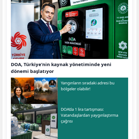
DOA, Türkiye’nin kaynak yönetiminde yeni
dönemi başlatıyor
Yangınların sıradaki adresi bu
bölgeler olabilir!
DOA’da 1 lira tartışması:
Vatandaşlardan yaygınlaştırma
çağrısı