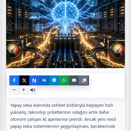
N
Yapay zeka alanında sohbet botlarıyla başlayan hızlı
yükseliş, teknoloji şirketlerinin odağını artık daha
otonom çalışan AI ajanlarına çevirdi. Ancak yeni nesil
yapay zeka sistemlerinin yaygınlaşması, beraberinde