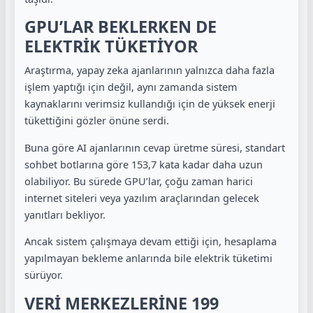
GPU’LAR BEKLERKEN DE
ELEKTRİK TÜKETİYOR
Araştırma, yapay zeka ajanlarının yalnızca daha fazla
işlem yaptığı için değil, aynı zamanda sistem
kaynaklarını verimsiz kullandığı için de yüksek enerji
tükettiğini gözler önüne serdi.
Buna göre AI ajanlarının cevap üretme süresi, standart
sohbet botlarına göre 153,7 kata kadar daha uzun
olabiliyor. Bu sürede GPU’lar, çoğu zaman harici
internet siteleri veya yazılım araçlarından gelecek
yanıtları bekliyor.
Ancak sistem çalışmaya devam ettiği için, hesaplama
yapılmayan bekleme anlarında bile elektrik tüketimi
sürüyor.
VERİ MERKEZLERİNE 199